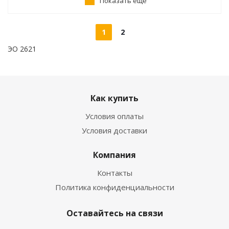
Показать еще
1
2
ЭО 2621
Как купить
Условия оплаты
Условия доставки
Компания
Контакты
Политика конфиденциальности
Оставайтесь на связи