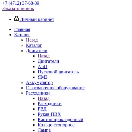
+7 (4712) 37-68-89
Заказать звонок
Личный кабинет
Главная
Каталог
Назад
Каталог
Двигатели
Назад
Двигатели
А-41
Пусковой двигатель
ЯМЗ
Аккумулятор
Газосварочное оборудование
Расходники
Назад
Расходники
РВД
Рукав ПВХ
Картон прокладочный
Кольцо стопорное
Лампа