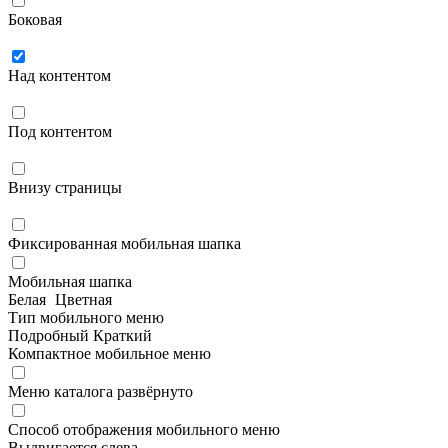
Боковая
Над контентом
Под контентом
Внизу страницы
Фиксированная мобильная шапка
Мобильная шапка
Белая
Цветная
Тип мобильного меню
Подробный
Краткий
Компактное мобильное меню
Меню каталога развёрнуто
Способ отображения мобильного меню
Выдвигается слева