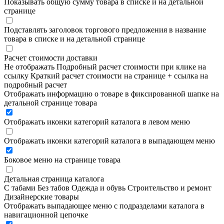
Показывать общую сумму товара в списке и на детальной
странице
Подставлять заголовок торгового предложения в название
товара в списке и на детальной странице
Расчет стоимости доставки
Не отображать
Подробный расчет стоимости при клике на
ссылку
Краткий расчет стоимости на странице + ссылка на
подробный расчет
Отображать информацию о товаре в фиксированной шапке на
детальной странице товара
Отображать иконки категорий каталога в левом меню
Отображать иконки категорий каталога в выпадающем меню
Боковое меню на странице товара
Детальная страница каталога
С табами
Без табов
Одежда и обувь
Строительство и ремонт
Дизайнерские товары
Отображать выпадающее меню с подразделами каталога в
навигационной цепочке