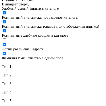
Выпадает сверху
Удобный умный фильтр в каталоге
Компактный вид списка подразделов каталога
Компактный вид списка товаров при отображении плиткой
Компактные хлебные крошки в каталоге
Логин равен email адресу
Фамилия Имя Отчество в одном поле
Тип 1
Тип 2
Тип 3
Тип 4
Тип 5