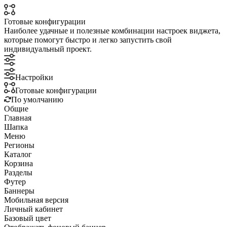
Готовые конфигурации
Наиболее удачные и полезные комбинации настроек виджета,
которые помогут быстро и легко запустить свой
индивидуальный проект.
Настройки
Готовые конфигурации
По умолчанию
Общие
Главная
Шапка
Меню
Регионы
Каталог
Корзина
Разделы
Футер
Баннеры
Мобильная версия
Личный кабинет
Базовый цвет