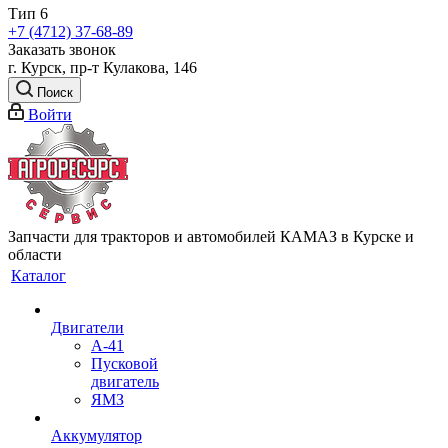
Тип 6
+7 (4712) 37-68-89
Заказать звонок
г. Курск, пр-т Кулакова, 146
Поиск
Войти
Запчасти для тракторов и автомобилей КАМАЗ в Курске и
области
Каталог
Двигатели
А-41
Пусковой
двигатель
ЯМЗ
Аккумулятор