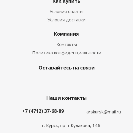
Как купить
Условия оплаты
Условия доставки
Компания
Контакты
Политика конфиденциальности
Оставайтесь на связи
Наши контакты
+7 (4712) 37-68-89
arskursk@mail.ru
г. Курск, пр-т Кулакова, 146