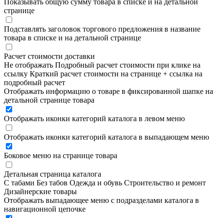
Показывать общую сумму товара в списке и на детальной
странице
Подставлять заголовок торгового предложения в название
товара в списке и на детальной странице
Расчет стоимости доставки
Не отображать
Подробный расчет стоимости при клике на
ссылку
Краткий расчет стоимости на странице + ссылка на
подробный расчет
Отображать информацию о товаре в фиксированной шапке на
детальной странице товара
Отображать иконки категорий каталога в левом меню
Отображать иконки категорий каталога в выпадающем меню
Боковое меню на странице товара
Детальная страница каталога
С табами
Без табов
Одежда и обувь
Строительство и ремонт
Дизайнерские товары
Отображать выпадающее меню с подразделами каталога в
навигационной цепочке