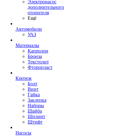
Электронасос
дополнительного
отопителя
Ещё
Автомобили
УАЗ
Материалы
Капролон
Бронза
Текстолит
Фторопласт
Крепеж
Болт
Винт
Гайка
Заклепка
Наборы
Шайба
Шплинт
Штифт
Насосы