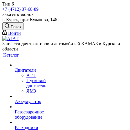
Тип 6
+7 (4712) 37-68-89
Заказать звонок
г. Курск, пр-т Кулакова, 146
Поиск
Войти
Запчасти для тракторов и автомобилей КАМАЗ в Курске и
области
Каталог
Двигатели
А-41
Пусковой
двигатель
ЯМЗ
Аккумулятор
Газосварочное
оборудование
Расходники