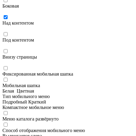
Боковая
Над контентом
Под контентом
Внизу страницы
Фиксированная мобильная шапка
Мобильная шапка
Белая
Цветная
Тип мобильного меню
Подробный
Краткий
Компактное мобильное меню
Меню каталога развёрнуто
Способ отображения мобильного меню
Выдвигается слева