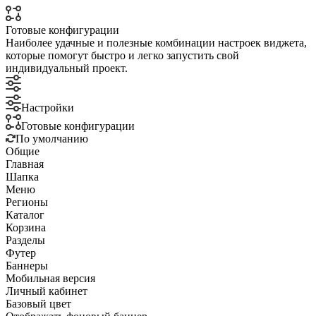
Готовые конфигурации
Наиболее удачные и полезные комбинации настроек виджета,
которые помогут быстро и легко запустить свой
индивидуальный проект.
Настройки
Готовые конфигурации
По умолчанию
Общие
Главная
Шапка
Меню
Регионы
Каталог
Корзина
Разделы
Футер
Баннеры
Мобильная версия
Личный кабинет
Базовый цвет