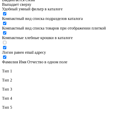
Выпадает сверху
Удобный умный фильтр в каталоге
Компактный вид списка подразделов каталога
Компактный вид списка товаров при отображении плиткой
Компактные хлебные крошки в каталоге
Логин равен email адресу
Фамилия Имя Отчество в одном поле
Тип 1
Тип 2
Тип 3
Тип 4
Тип 5