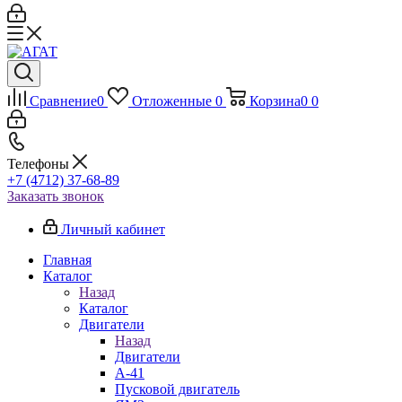
Сравнение
0
Отложенные
0
Корзина
0
0
Телефоны
+7 (4712) 37-68-89
Заказать звонок
Личный кабинет
Главная
Каталог
Назад
Каталог
Двигатели
Назад
Двигатели
А-41
Пусковой двигатель