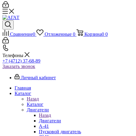
Сравнение
0
Отложенные
0
Корзина
0
0
Телефоны
+7 (4712) 37-68-89
Заказать звонок
Личный кабинет
Главная
Каталог
Назад
Каталог
Двигатели
Назад
Двигатели
А-41
Пусковой двигатель