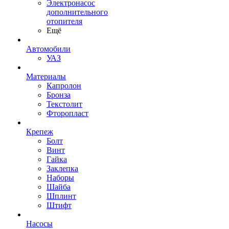
Электронасос
дополнительного
отопителя
Ещё
Автомобили
УАЗ
Материалы
Капролон
Бронза
Текстолит
Фторопласт
Крепеж
Болт
Винт
Гайка
Заклепка
Наборы
Шайба
Шплинт
Штифт
Насосы