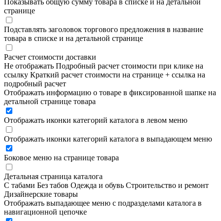
Показывать общую сумму товара в списке и на детальной
странице
Подставлять заголовок торгового предложения в название
товара в списке и на детальной странице
Расчет стоимости доставки
Не отображать
Подробный расчет стоимости при клике на
ссылку
Краткий расчет стоимости на странице + ссылка на
подробный расчет
Отображать информацию о товаре в фиксированной шапке на
детальной странице товара
Отображать иконки категорий каталога в левом меню
Отображать иконки категорий каталога в выпадающем меню
Боковое меню на странице товара
Детальная страница каталога
С табами
Без табов
Одежда и обувь
Строительство и ремонт
Дизайнерские товары
Отображать выпадающее меню с подразделами каталога в
навигационной цепочке