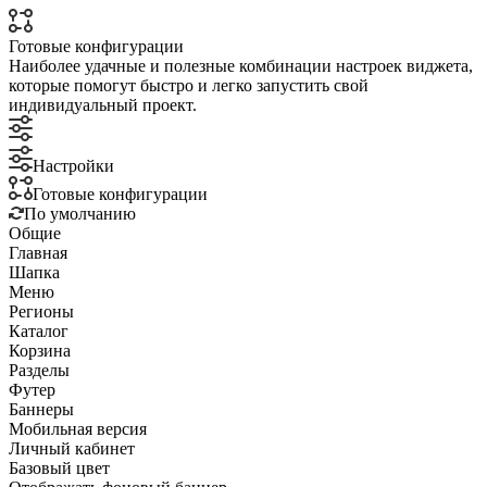
Готовые конфигурации
Наиболее удачные и полезные комбинации настроек виджета,
которые помогут быстро и легко запустить свой
индивидуальный проект.
Настройки
Готовые конфигурации
По умолчанию
Общие
Главная
Шапка
Меню
Регионы
Каталог
Корзина
Разделы
Футер
Баннеры
Мобильная версия
Личный кабинет
Базовый цвет