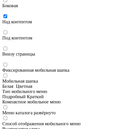
Боковая
Над контентом
Под контентом
Внизу страницы
Фиксированная мобильная шапка
Мобильная шапка
Белая
Цветная
Тип мобильного меню
Подробный
Краткий
Компактное мобильное меню
Меню каталога развёрнуто
Способ отображения мобильного меню
Выдвигается слева