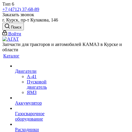
Тип 6
+7 (4712) 37-68-89
Заказать звонок
г. Курск, пр-т Кулакова, 146
Поиск
Войти
Запчасти для тракторов и автомобилей КАМАЗ в Курске и
области
Каталог
Двигатели
А-41
Пусковой
двигатель
ЯМЗ
Аккумулятор
Газосварочное
оборудование
Расходники