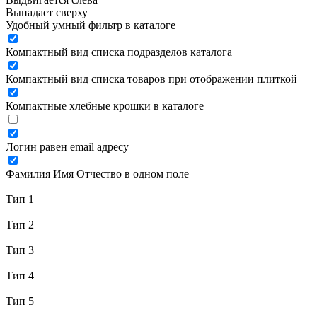
Выпадает сверху
Удобный умный фильтр в каталоге
Компактный вид списка подразделов каталога
Компактный вид списка товаров при отображении плиткой
Компактные хлебные крошки в каталоге
Логин равен email адресу
Фамилия Имя Отчество в одном поле
Тип 1
Тип 2
Тип 3
Тип 4
Тип 5