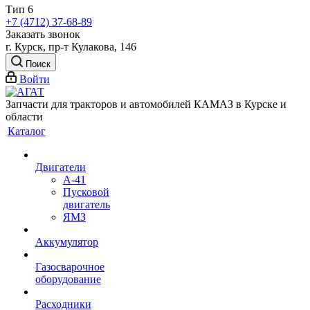
Тип 6
+7 (4712) 37-68-89
Заказать звонок
г. Курск, пр-т Кулакова, 146
Поиск
Войти
Запчасти для тракторов и автомобилей КАМАЗ в Курске и
области
Каталог
Двигатели
А-41
Пусковой
двигатель
ЯМЗ
Аккумулятор
Газосварочное
оборудование
Расходники