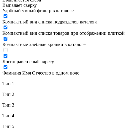
Выпадает сверху
Удобный умный фильтр в каталоге
Компактный вид списка подразделов каталога
Компактный вид списка товаров при отображении плиткой
Компактные хлебные крошки в каталоге
Логин равен email адресу
Фамилия Имя Отчество в одном поле
Тип 1
Тип 2
Тип 3
Тип 4
Тип 5