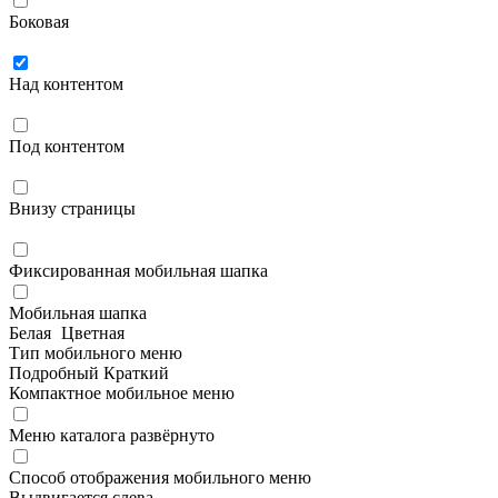
Боковая
Над контентом
Под контентом
Внизу страницы
Фиксированная мобильная шапка
Мобильная шапка
Белая
Цветная
Тип мобильного меню
Подробный
Краткий
Компактное мобильное меню
Меню каталога развёрнуто
Способ отображения мобильного меню
Выдвигается слева