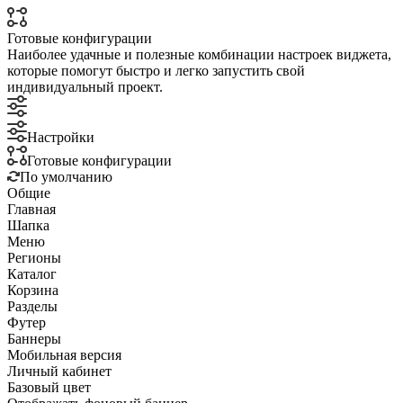
Готовые конфигурации
Наиболее удачные и полезные комбинации настроек виджета,
которые помогут быстро и легко запустить свой
индивидуальный проект.
Настройки
Готовые конфигурации
По умолчанию
Общие
Главная
Шапка
Меню
Регионы
Каталог
Корзина
Разделы
Футер
Баннеры
Мобильная версия
Личный кабинет
Базовый цвет