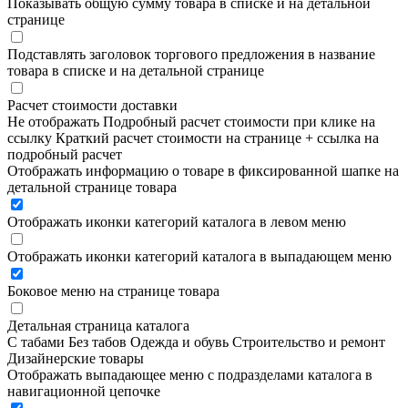
Показывать общую сумму товара в списке и на детальной
странице
Подставлять заголовок торгового предложения в название
товара в списке и на детальной странице
Расчет стоимости доставки
Не отображать
Подробный расчет стоимости при клике на
ссылку
Краткий расчет стоимости на странице + ссылка на
подробный расчет
Отображать информацию о товаре в фиксированной шапке на
детальной странице товара
Отображать иконки категорий каталога в левом меню
Отображать иконки категорий каталога в выпадающем меню
Боковое меню на странице товара
Детальная страница каталога
С табами
Без табов
Одежда и обувь
Строительство и ремонт
Дизайнерские товары
Отображать выпадающее меню с подразделами каталога в
навигационной цепочке