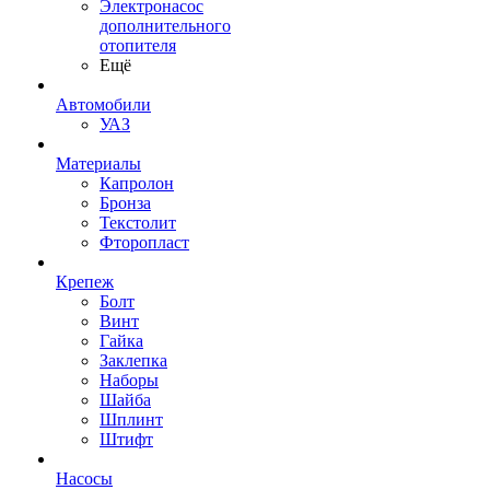
Электронасос
дополнительного
отопителя
Ещё
Автомобили
УАЗ
Материалы
Капролон
Бронза
Текстолит
Фторопласт
Крепеж
Болт
Винт
Гайка
Заклепка
Наборы
Шайба
Шплинт
Штифт
Насосы