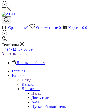
Сравнение
0
Отложенные
0
Корзина
0
0
Телефоны
+7 (4712) 37-68-89
Заказать звонок
Личный кабинет
Главная
Каталог
Назад
Каталог
Двигатели
Назад
Двигатели
А-41
Пусковой двигатель