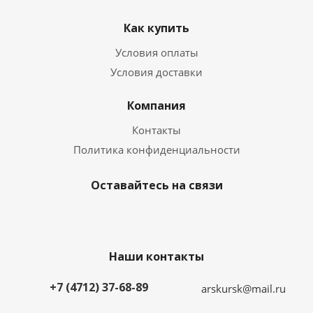
Как купить
Условия оплаты
Условия доставки
Компания
Контакты
Политика конфиденциальности
Оставайтесь на связи
Наши контакты
+7 (4712) 37-68-89
arskursk@mail.ru