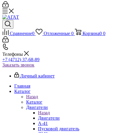
Сравнение
0
Отложенные
0
Корзина
0
0
Телефоны
+7 (4712) 37-68-89
Заказать звонок
Личный кабинет
Главная
Каталог
Назад
Каталог
Двигатели
Назад
Двигатели
А-41
Пусковой двигатель