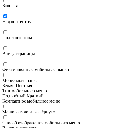
Боковая
Над контентом
Под контентом
Внизу страницы
Фиксированная мобильная шапка
Мобильная шапка
Белая
Цветная
Тип мобильного меню
Подробный
Краткий
Компактное мобильное меню
Меню каталога развёрнуто
Способ отображения мобильного меню
Выдвигается слева