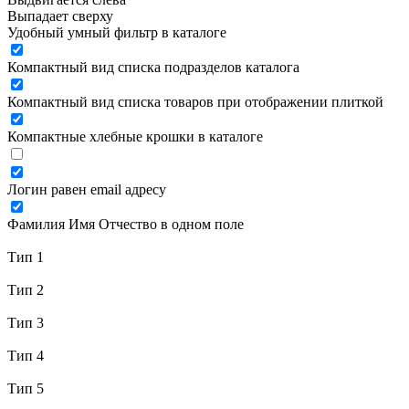
Выпадает сверху
Удобный умный фильтр в каталоге
Компактный вид списка подразделов каталога
Компактный вид списка товаров при отображении плиткой
Компактные хлебные крошки в каталоге
Логин равен email адресу
Фамилия Имя Отчество в одном поле
Тип 1
Тип 2
Тип 3
Тип 4
Тип 5