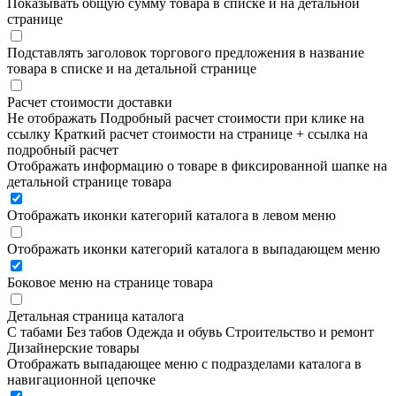
Показывать общую сумму товара в списке и на детальной
странице
Подставлять заголовок торгового предложения в название
товара в списке и на детальной странице
Расчет стоимости доставки
Не отображать
Подробный расчет стоимости при клике на
ссылку
Краткий расчет стоимости на странице + ссылка на
подробный расчет
Отображать информацию о товаре в фиксированной шапке на
детальной странице товара
Отображать иконки категорий каталога в левом меню
Отображать иконки категорий каталога в выпадающем меню
Боковое меню на странице товара
Детальная страница каталога
С табами
Без табов
Одежда и обувь
Строительство и ремонт
Дизайнерские товары
Отображать выпадающее меню с подразделами каталога в
навигационной цепочке