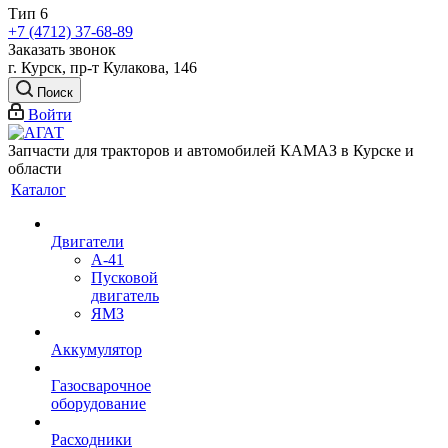
Тип 6
+7 (4712) 37-68-89
Заказать звонок
г. Курск, пр-т Кулакова, 146
Поиск
Войти
Запчасти для тракторов и автомобилей КАМАЗ в Курске и
области
Каталог
Двигатели
А-41
Пусковой
двигатель
ЯМЗ
Аккумулятор
Газосварочное
оборудование
Расходники