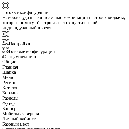
Готовые конфигурации
Наиболее удачные и полезные комбинации настроек виджета,
которые помогут быстро и легко запустить свой
индивидуальный проект.
Настройки
Готовые конфигурации
По умолчанию
Общие
Главная
Шапка
Меню
Регионы
Каталог
Корзина
Разделы
Футер
Баннеры
Мобильная версия
Личный кабинет
Базовый цвет