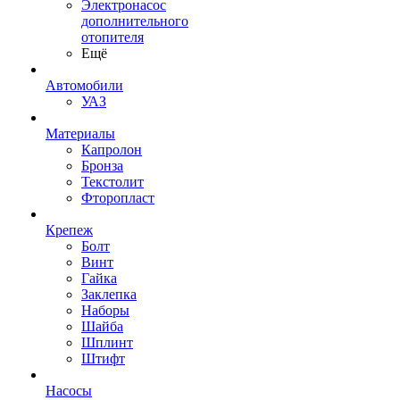
Электронасос
дополнительного
отопителя
Ещё
Автомобили
УАЗ
Материалы
Капролон
Бронза
Текстолит
Фторопласт
Крепеж
Болт
Винт
Гайка
Заклепка
Наборы
Шайба
Шплинт
Штифт
Насосы