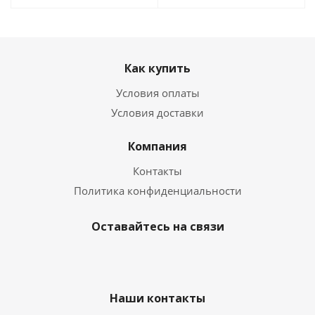
Как купить
Условия оплаты
Условия доставки
Компания
Контакты
Политика конфиденциальности
Оставайтесь на связи
Наши контакты