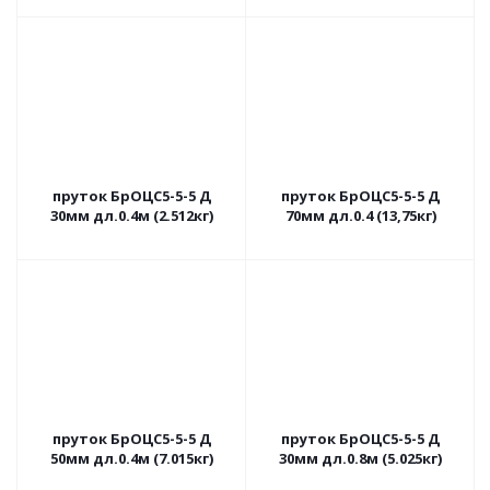
пруток БрОЦС5-5-5 Д
пруток БрОЦС5-5-5 Д
30мм дл.0.4м (2.512кг)
70мм дл.0.4 (13,75кг)
пруток БрОЦС5-5-5 Д
пруток БрОЦС5-5-5 Д
50мм дл.0.4м (7.015кг)
30мм дл.0.8м (5.025кг)