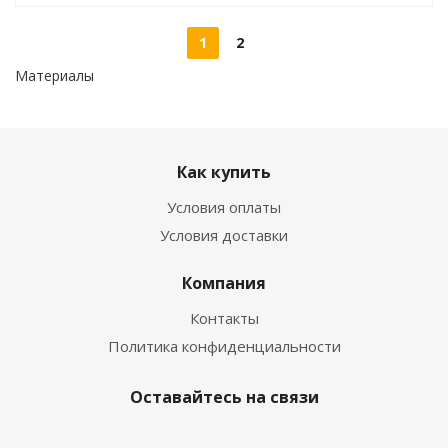
1
2
Материалы
Как купить
Условия оплаты
Условия доставки
Компания
Контакты
Политика конфиденциальности
Оставайтесь на связи