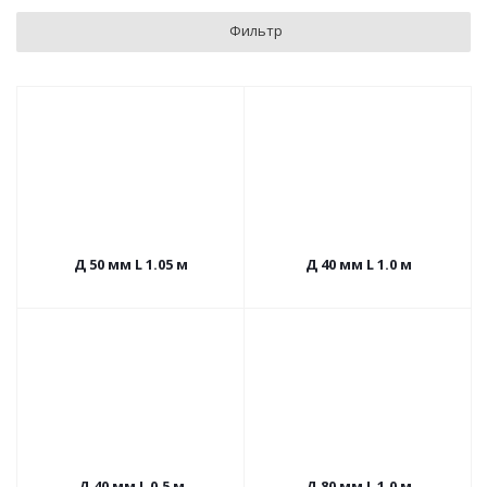
Фильтр
Д 50 мм L 1.05 м
Д 40 мм L 1.0 м
Д 40 мм L 0.5 м
Д 80 мм L 1.0 м