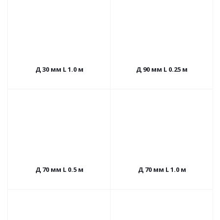
Д 30 мм L 1.0 м
Д 90 мм L 0.25 м
Д 70 мм L 0.5 м
Д 70 мм L 1.0 м