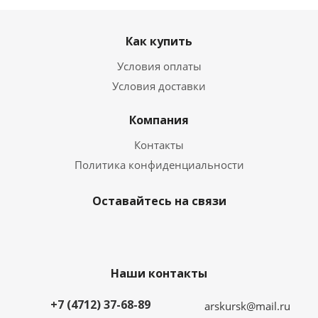
Как купить
Условия оплаты
Условия доставки
Компания
Контакты
Политика конфиденциальности
Оставайтесь на связи
Наши контакты
+7 (4712) 37-68-89
arskursk@mail.ru