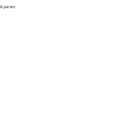
й расчет