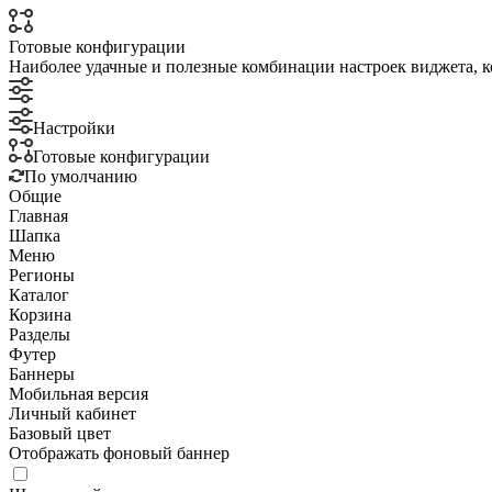
Готовые конфигурации
Наиболее удачные и полезные комбинации настроек виджета, к
Настройки
Готовые конфигурации
По умолчанию
Общие
Главная
Шапка
Меню
Регионы
Каталог
Корзина
Разделы
Футер
Баннеры
Мобильная версия
Личный кабинет
Базовый цвет
Отображать фоновый баннер