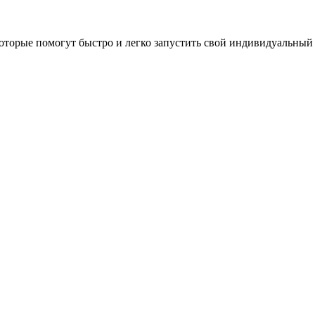
оторые помогут быстро и легко запустить свой индивидуальный 