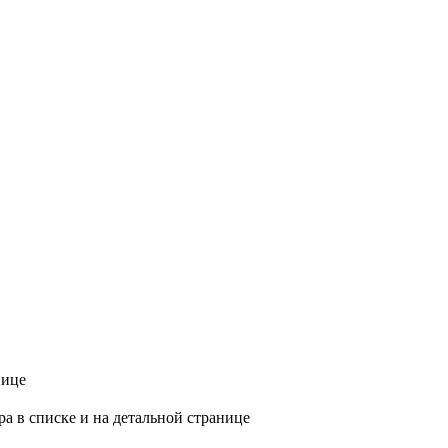
нице
ра в списке и на детальной странице