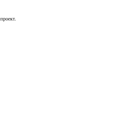
проект.