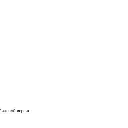
обильной версии