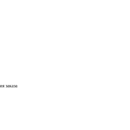
я заказа