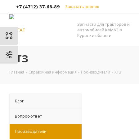
+7 (4712) 37-68-89
Заказать звонок
Запчасти для тракторов и
автомобилей КАМАЗ в
Курске и области
ХТЗ
Главная
-
Справочная информация
-
Производители
-
ХТЗ
Блог
Вопрос-ответ
Производители