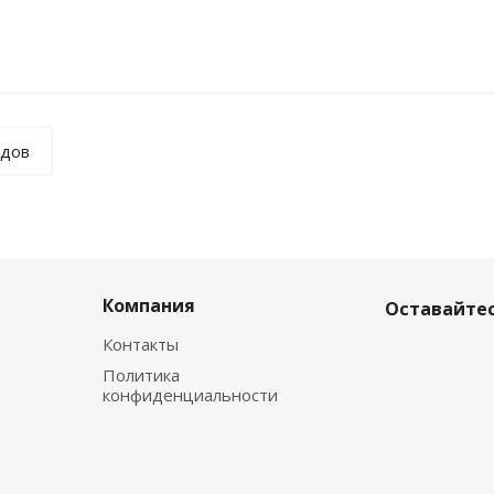
ндов
Компания
Оставайтес
Контакты
Политика
конфиденциальности