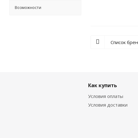
Возможности
Список бре
Как купить
Условия оплаты
Условия доставки