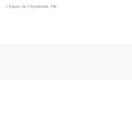
г. Курск, пр-т Кулакова, 146