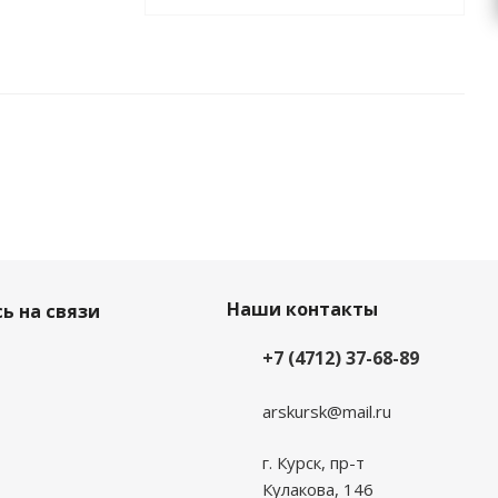
Наши контакты
ь на связи
+7 (4712) 37-68-89
arskursk@mail.ru
г. Курск, пр-т
Кулакова, 146